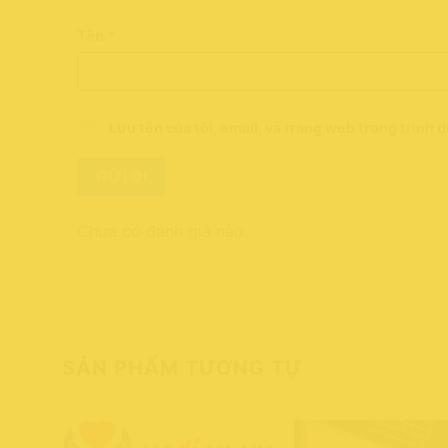
Tên
*
Lưu tên của tôi, email, và trang web trong trình d
Chưa có đánh giá nào.
SẢN PHẨM TƯƠNG TỰ