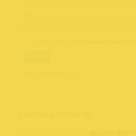
Tên
*
Lưu tên của tôi, email, và trang web trong trình d
Chưa có đánh giá nào.
SẢN PHẨM TƯƠNG TỰ