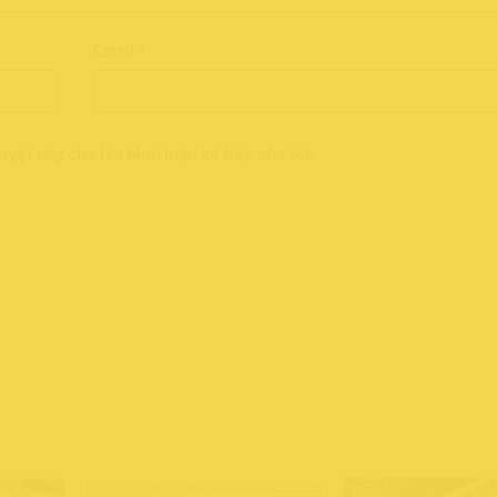
Email
*
uyệt này cho lần bình luận kế tiếp của tôi.