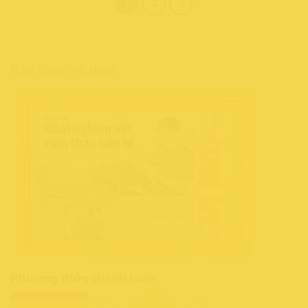
1
2
Giới thiệu võ diện
Phương thức thanh toán