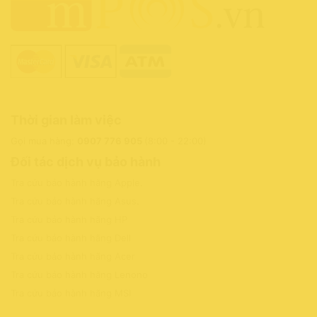
Thời gian làm việc
Gọi mua hàng:
0907 776 905
(8:00 - 22:00)
Đối tác dịch vụ bảo hành
Tra cứu bảo hành hãng Apple
.
Tra cứu bảo hành hãng Asus
.
Tra cứu bảo hành hãng HP
Tra cứu bảo hành hãng Dell
Tra cứu bảo hành hãng Acer
Tra cứu bảo hành hãng Lenono
Tra cứu bảo hành hãng MSI