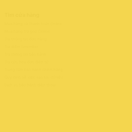
Tìm cửa hàng
Mua hàng và thanh toán Online
Mua hàng trả góp Online
Tra thông tin đơn hàng
Tra điểm Smember
Tra thông tin bảo hành
Tra cứu hoá đơn điện tử
Trung tâm bảo hành chính hãng
Quy định về việc sao lưu dữ liệu
Dịch vụ bảo hành điện thoại