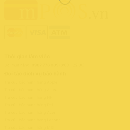
Thời gian làm việc
Gọi mua hàng:
0907 776 905
(8:00 - 22:00)
Đối tác dịch vụ bảo hành
Tra cứu bảo hành hãng Apple
.
Tra cứu bảo hành hãng Asus
.
Tra cứu bảo hành hãng HP
Tra cứu bảo hành hãng Dell
Tra cứu bảo hành hãng Acer
Tra cứu bảo hành hãng Lenono
Tra cứu bảo hành hãng MSI