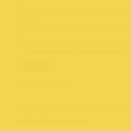
Tên
*
Lưu tên của tôi, email, và trang web trong trình d
Chưa có đánh giá nào.
SẢN PHẨM TƯƠNG TỰ