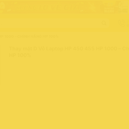
G
0
HP 1000 – CHÍNH HÃNG HP 100%
Thay mặt D Vỏ Laptop HP 450 455 HP 1000 – C
HP 100%