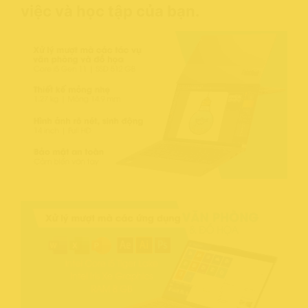
việc và học tập của bạn.