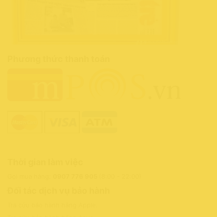
Phương thức thanh toán
Thời gian làm việc
Gọi mua hàng:
0907 776 905
(8:00 - 22:00)
Đối tác dịch vụ bảo hành
Tra cứu bảo hành hãng Apple
.