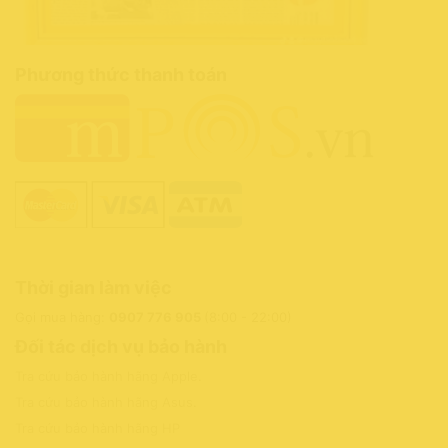
Phương thức thanh toán
Thời gian làm việc
Gọi mua hàng:
0907 776 905
(8:00 - 22:00)
Đối tác dịch vụ bảo hành
Tra cứu bảo hành hãng Apple
.
Tra cứu bảo hành hãng Asus
.
Tra cứu bảo hành hãng HP