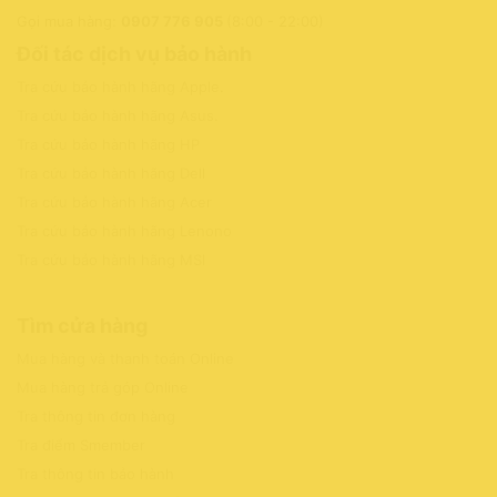
Gọi mua hàng:
0907 776 905
(8:00 - 22:00)
Đối tác dịch vụ bảo hành
Tra cứu bảo hành hãng Apple
.
Tra cứu bảo hành hãng Asus
.
Tra cứu bảo hành hãng HP
Tra cứu bảo hành hãng Dell
Tra cứu bảo hành hãng Acer
Tra cứu bảo hành hãng Lenono
Tra cứu bảo hành hãng MSI
Tìm cửa hàng
Mua hàng và thanh toán Online
Mua hàng trả góp Online
Tra thông tin đơn hàng
Tra điểm Smember
Tra thông tin bảo hành