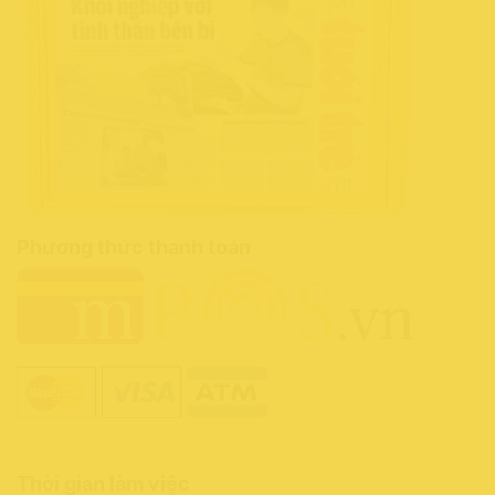
Phương thức thanh toán
Thời gian làm việc