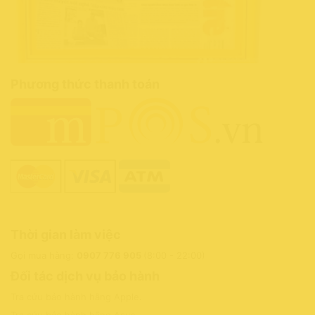
Phương thức thanh toán
Thời gian làm việc
Gọi mua hàng:
0907 776 905
(8:00 - 22:00)
Đối tác dịch vụ bảo hành
Tra cứu bảo hành hãng Apple
.
Tra cứu bảo hành hãng Asus
.