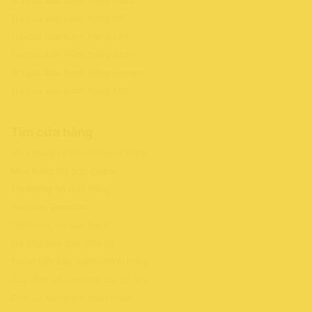
Tra cứu bảo hành hãng HP
Tra cứu bảo hành hãng Dell
Tra cứu bảo hành hãng Acer
Tra cứu bảo hành hãng Lenono
Tra cứu bảo hành hãng MSI
Tìm cửa hàng
Mua hàng và thanh toán Online
Mua hàng trả góp Online
Tra thông tin đơn hàng
Tra điểm Smember
Tra thông tin bảo hành
Tra cứu hoá đơn điện tử
Trung tâm bảo hành chính hãng
Quy định về việc sao lưu dữ liệu
Dịch vụ bảo hành điện thoại