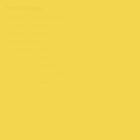
Tìm cửa hàng
Mua hàng và thanh toán Online
Mua hàng trả góp Online
Tra thông tin đơn hàng
Tra điểm Smember
Tra thông tin bảo hành
Tra cứu hoá đơn điện tử
Trung tâm bảo hành chính hãng
Quy định về việc sao lưu dữ liệu
Dịch vụ bảo hành điện thoại