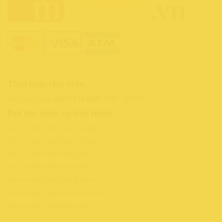
Thời gian làm việc
Gọi mua hàng:
0907 776 905
(8:00 - 22:00)
Đối tác dịch vụ bảo hành
Tra cứu bảo hành hãng Apple
.
Tra cứu bảo hành hãng Asus
.
Tra cứu bảo hành hãng HP
Tra cứu bảo hành hãng Dell
Tra cứu bảo hành hãng Acer
Tra cứu bảo hành hãng Lenono
Tra cứu bảo hành hãng MSI