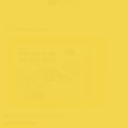
1
2
Giới thiệu võ diện
Phương thức thanh toán