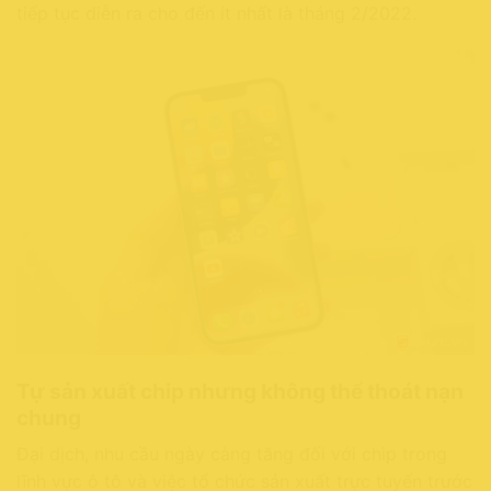
tiếp tục diễn ra cho đến ít nhất là tháng 2/2022.
Tự sản xuất chip nhưng không thể thoát nạn
chung
Đại dịch, nhu cầu ngày càng tăng đối với chip trong
lĩnh vực ô tô và việc tổ chức sản xuất trực tuyến trước