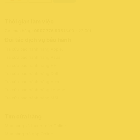
Thời gian làm việc
Gọi mua hàng:
0907 776 905
(8:00 - 22:00)
Đối tác dịch vụ bảo hành
Tra cứu bảo hành hãng Apple
.
Tra cứu bảo hành hãng Asus
.
Tra cứu bảo hành hãng HP
Tra cứu bảo hành hãng Dell
Tra cứu bảo hành hãng Acer
Tra cứu bảo hành hãng Lenono
Tra cứu bảo hành hãng MSI
Tìm cửa hàng
Mua hàng và thanh toán Online
Mua hàng trả góp Online