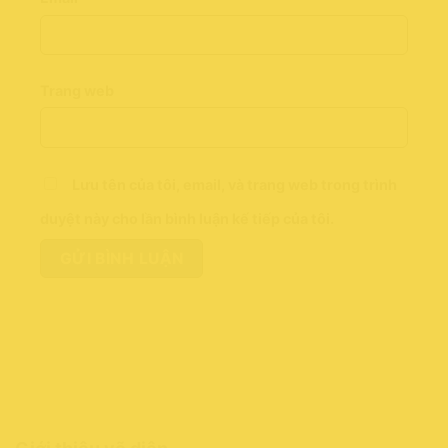
Trang web
Lưu tên của tôi, email, và trang web trong trình
duyệt này cho lần bình luận kế tiếp của tôi.