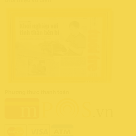
Giới thiệu võ diện
Phương thức thanh toán