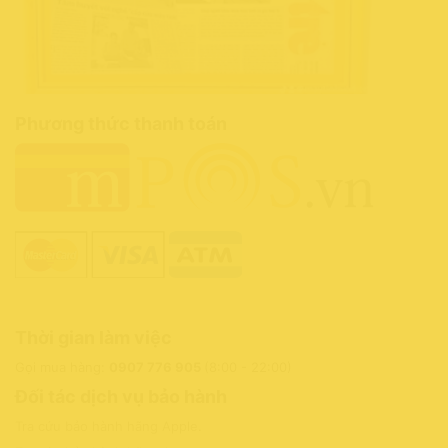
Phương thức thanh toán
Thời gian làm việc
Gọi mua hàng:
0907 776 905
(8:00 - 22:00)
Đối tác dịch vụ bảo hành
Tra cứu bảo hành hãng Apple
.