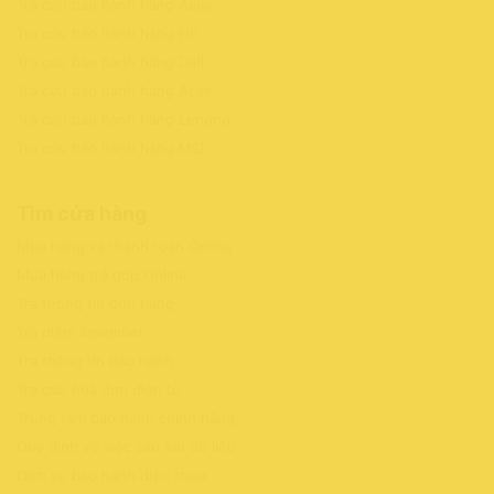
Tra cứu bảo hành hãng Asus
.
Tra cứu bảo hành hãng HP
Tra cứu bảo hành hãng Dell
Tra cứu bảo hành hãng Acer
Tra cứu bảo hành hãng Lenono
Tra cứu bảo hành hãng MSI
Tìm cửa hàng
Mua hàng và thanh toán Online
Mua hàng trả góp Online
Tra thông tin đơn hàng
Tra điểm Smember
Tra thông tin bảo hành
Tra cứu hoá đơn điện tử
Trung tâm bảo hành chính hãng
Quy định về việc sao lưu dữ liệu
Dịch vụ bảo hành điện thoại