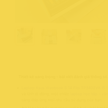
Thiết kế sang trọng – bài viết đánh giá thông s
Laptop Asus Vivobook S 14 Flip TP3402VA i5 
và tính di động, một chiếc
laptop học tập – vă
sàng đáp ứng mọi nhu cầu sử dụng của bạn.